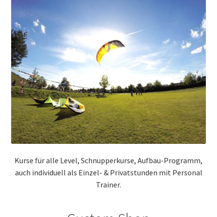
Kurse für alle Level, Schnupperkurse, Aufbau-Programm,
auch individuell als Einzel- & Privatstunden mit Personal
Trainer.