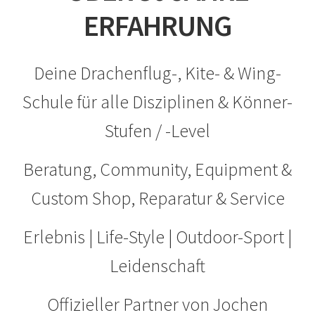
ERFAHRUNG
Deine Drachenflug-, Kite- & Wing-
Schule für alle Disziplinen & Könner-
Stufen / -Level
Beratung, Community, Equipment &
Custom Shop, Reparatur & Service
Erlebnis | Life-Style | Outdoor-Sport |
Leidenschaft
Offizieller Partner von Jochen