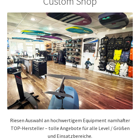
Custom Shop
Riesen Auswahl an hochwertigem Equipment namhafter
TOP-Hersteller – tolle Angebote für alle Level / Größen
und Einsatzbereiche.