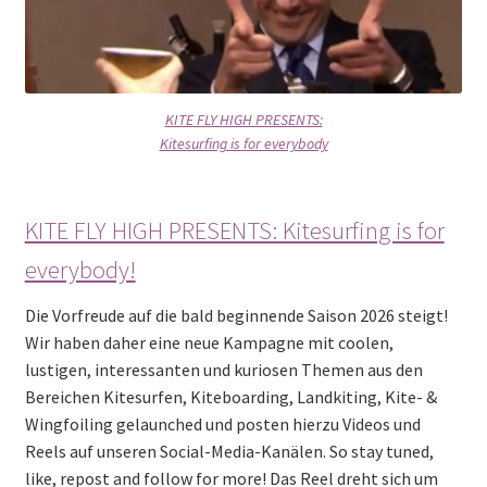
KITE FLY HIGH PRESENTS:
Kitesurfing is for everybody
KITE FLY HIGH PRESENTS: Kitesurfing is for
everybody!
Die Vorfreude auf die bald beginnende Saison 2026 steigt!
Wir haben daher eine neue Kampagne mit coolen,
lustigen, interessanten und kuriosen Themen aus den
Bereichen Kitesurfen, Kiteboarding, Landkiting, Kite- &
Wingfoiling gelaunched und posten hierzu Videos und
Reels auf unseren Social-Media-Kanälen. So stay tuned,
like, repost and follow for more! Das Reel dreht sich um