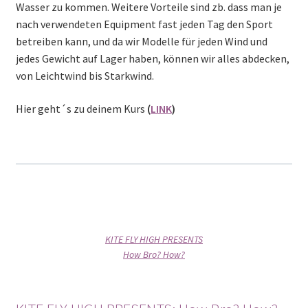
Wasser zu kommen. Weitere Vorteile sind zb. dass man je
nach verwendeten Equipment fast jeden Tag den Sport
betreiben kann, und da wir Modelle für jeden Wind und
jedes Gewicht auf Lager haben, können wir alles abdecken,
von Leichtwind bis Starkwind.
Hier geht´s zu deinem Kurs
(
LINK
)
KITE FLY HIGH PRESENTS
How Bro? How?