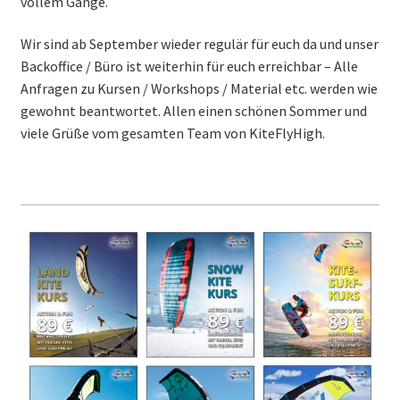
vollem Gange.
Wir sind ab September wieder regulär für euch da und unser
Backoffice / Büro ist weiterhin für euch erreichbar – Alle
Anfragen zu Kursen / Workshops / Material etc. werden wie
gewohnt beantwortet. Allen einen schönen Sommer und
viele Grüße vom gesamten Team von KiteFlyHigh.