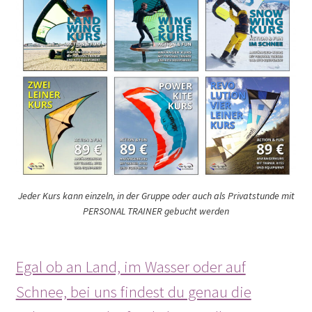
Jeder Kurs kann einzeln, in der Gruppe oder auch als Privatstunde mit
PERSONAL TRAINER gebucht werden
Egal ob an Land, im Wasser oder auf
Schnee, bei uns findest du genau die