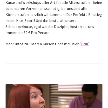
Kurse und Workshops aller Art für alle Altersstufen – keine
besonderen Vorkenntnisse nötig, bei uns sind alle
Könnerstufen herzlich willkommen! Der Perfekte Einstieg
in den Kite-Sport! Und das beste, all unsere
Schnupperkurse, egal welche Disziplin, kosten bei uns
immer nur 89 € Pro Person!
Mehr Infos zu unseren Kursen findest du hier (
LINK
)