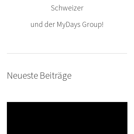
Schweizer
und der MyDays Group!
Neueste Beiträge