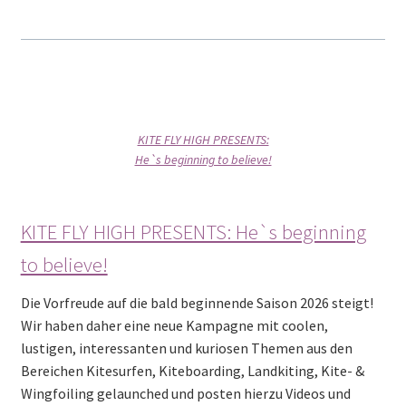
KITE FLY HIGH PRESENTS:
He`s beginning to believe!
KITE FLY HIGH PRESENTS: He`s beginning
to believe!
Die Vorfreude auf die bald beginnende Saison 2026 steigt!
Wir haben daher eine neue Kampagne mit coolen,
lustigen, interessanten und kuriosen Themen aus den
Bereichen Kitesurfen, Kiteboarding, Landkiting, Kite- &
Wingfoiling gelaunched und posten hierzu Videos und