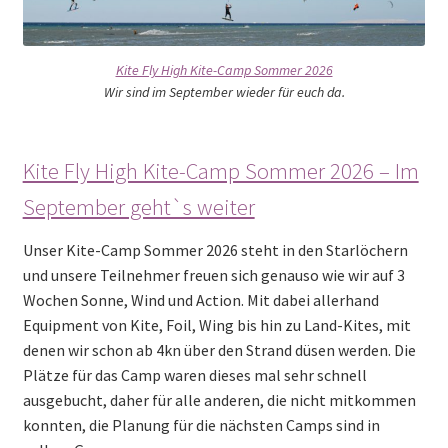
Kite Fly High Kite-Camp Sommer 2026
Wir sind im September wieder für euch da.
Kite Fly High Kite-Camp Sommer 2026 – Im
September geht`s weiter
Unser Kite-Camp Sommer 2026 steht in den Starlöchern
und unsere Teilnehmer freuen sich genauso wie wir auf 3
Wochen Sonne, Wind und Action. Mit dabei allerhand
Equipment von Kite, Foil, Wing bis hin zu Land-Kites, mit
denen wir schon ab 4kn über den Strand düsen werden. Die
Plätze für das Camp waren dieses mal sehr schnell
ausgebucht, daher für alle anderen, die nicht mitkommen
konnten, die Planung für die nächsten Camps sind in