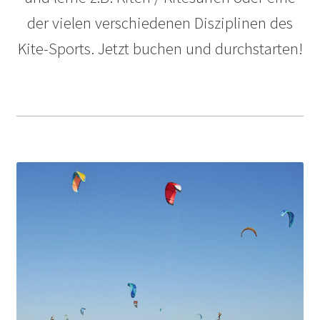
der vielen verschiedenen Disziplinen des
Kite-Sports. Jetzt buchen und durchstarten!