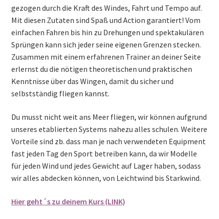
gezogen durch die Kraft des Windes, Fahrt und Tempo auf.
Mit diesen Zutaten sind Spaß und Action garantiert! Vom
einfachen Fahren bis hin zu Drehungen und spektakulären
Sprüngen kann sich jeder seine eigenen Grenzen stecken.
Zusammen mit einem erfahrenen Trainer an deiner Seite
erlernst du die nötigen theoretischen und praktischen
Kenntnisse über das Wingen, damit du sicher und
selbstständig fliegen kannst.
Du musst nicht weit ans Meer fliegen, wir können aufgrund
unseres etablierten Systems nahezu alles schulen. Weitere
Vorteile sind zb. dass man je nach verwendeten Equipment
fast jeden Tag den Sport betreiben kann, da wir Modelle
für jeden Wind und jedes Gewicht auf Lager haben, sodass
wir alles abdecken können, von Leichtwind bis Starkwind.
Hier geht´s zu deinem Kurs (LINK)