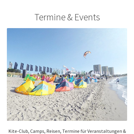
Termine & Events
Kite-Club, Camps, Reisen, Termine für Veranstaltungen &