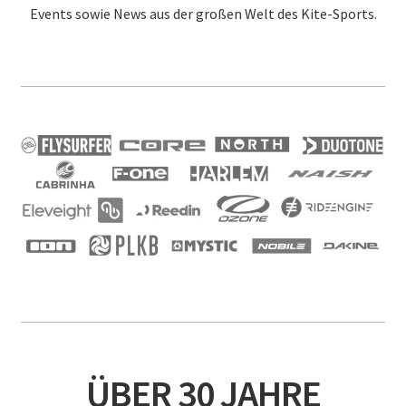
Events sowie News aus der großen Welt des Kite-Sports.
ÜBER 30 JAHRE